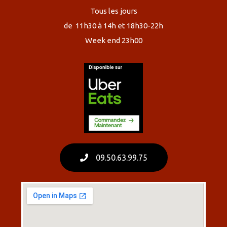
Tous les jours
de 11h30 à 14h et 18h30-22h
Week end 23h00
09.50.63.99.75