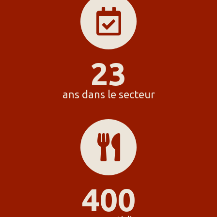
23
ans dans le secteur
400