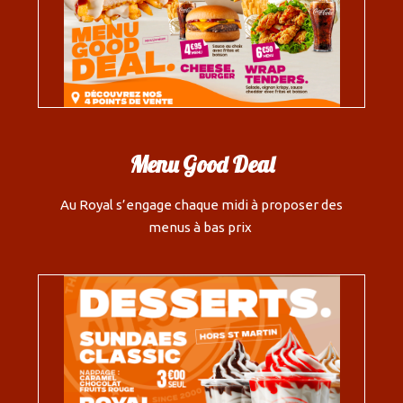
Menu Good Deal
Au Royal s’engage chaque midi à proposer des
menus à bas prix