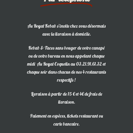
Au Royal Kebab s’invite chez vous désormais
avec la livraison à domicile.
Kebab & Tacos sans bouger de votre canapé
ou de votre bureau en nous appelant chaque
midi Au Royal Coquelin au 03.21.91.61.32 et
chaque soir dans chacun de nos 4 restaurants
respectifs !
Livraison à partir de 15 € et 4€ de frais de
livraison.
Paiement en espèces, tickets restaurant ou
carte bancaire.