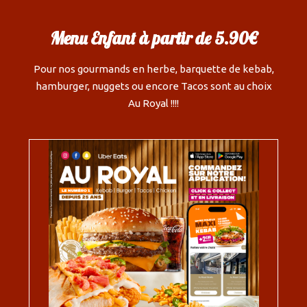
Menu Enfant à partir de 5.90€
Pour nos gourmands en herbe, barquette de kebab,
hamburger, nuggets ou encore Tacos sont au choix
Au Royal !!!!