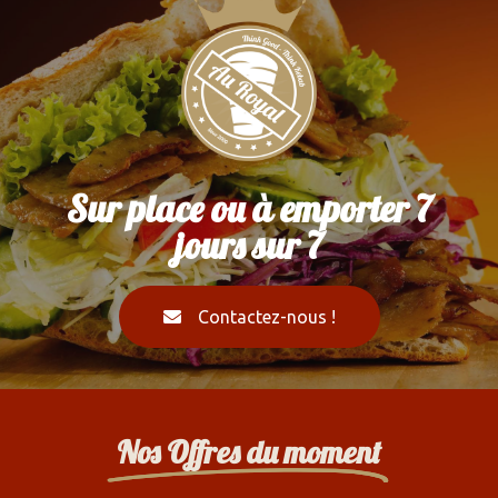
Sur place ou à emporter 7
jours sur 7
Contactez-nous !
Nos Offres du moment