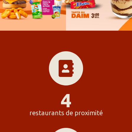
4
restaurants de proximité