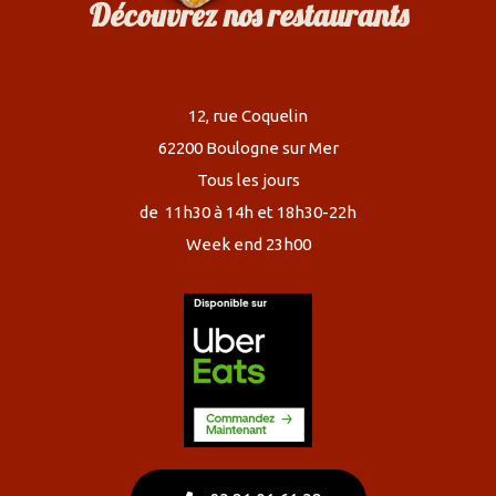
Découvrez nos
restaurants
12, rue Coquelin
62200 Boulogne sur Mer
Tous les jours
de 11h30 à 14h et 18h30-22h
Week end 23h00