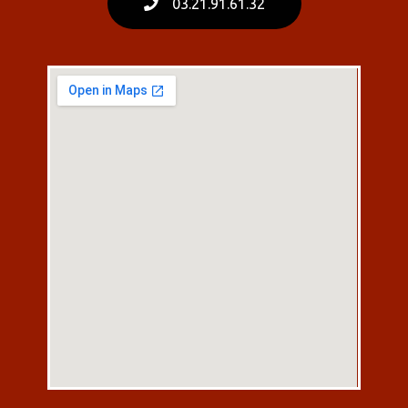
03.21.91.61.32