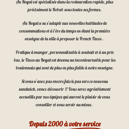
Au Royal est spécialisée dans la restauration rapide, plus
précisément le Kebab sous toutes ses formes.
Au Royal a su s’adapté aux nouvelles habitudes de
consommations et à l’ère du temps en étant la première
enseigne de la ville à proposer le French Tacos .
Pratique à manger, personnalisable à souhait et à un prix
bas, le Tacos au Royal est devenu un incontournable pour les
boulonnais qui sont de plus en plus fidèle à notre enseigne.
Si vous n’avez pas encore fais le pas vers ce nouveau
sandwich, venez découvrir !! Vous serez agréablement
accueillis par nos équipes qui auront le plaisir de vous
conseiller et vous servir au mieux.
Depuis 2000
à votre service