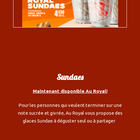
Sundaes
Maintenant disponible Au Royal!
Pour les personnes qui veulent terminer sur une
note sucrée et givrée, Au Royal vous propose des
glaces Sundae à déguster seul ou à partager