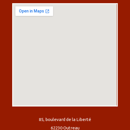
85, boulevard de la Liberté
62230 Outreau