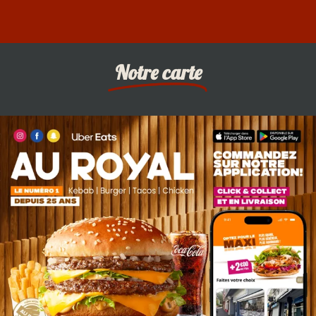
Notre carte