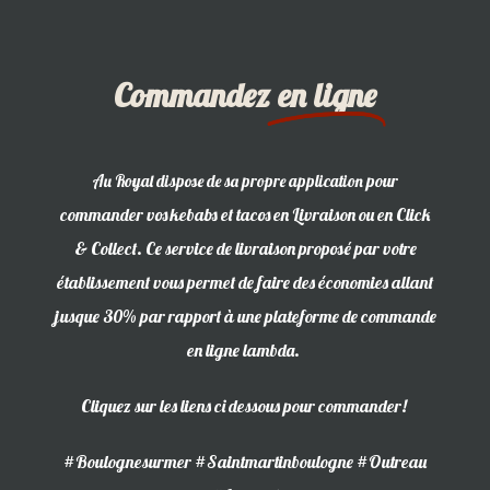
Commandez
en ligne
pour
Au Royal dispose de sa propre application
commander vos kebabs et tacos en Livraison ou en Click
& Collect. Ce service de livraison proposé par votre
établissement vous permet de faire des économies allant
jusque 30% par rapport à une plateforme de commande
en ligne lambda.
Cliquez sur les liens ci dessous pour commander!
#Boulognesurmer #Saintmartinboulogne #Outreau